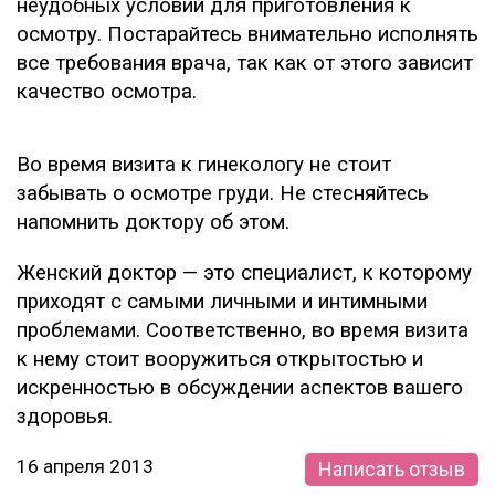
неудобных условий для приготовления к
осмотру. Постарайтесь внимательно исполнять
все требования врача, так как от этого зависит
качество осмотра.
Во время визита к гинекологу не стоит
забывать о осмотре груди. Не стесняйтесь
напомнить доктору об этом.
Женский доктор — это специалист, к которому
приходят с самыми личными и интимными
проблемами. Соответственно, во время визита
к нему стоит вооружиться открытостью и
искренностью в обсуждении аспектов вашего
здоровья.
16 апреля 2013
Написать отзыв