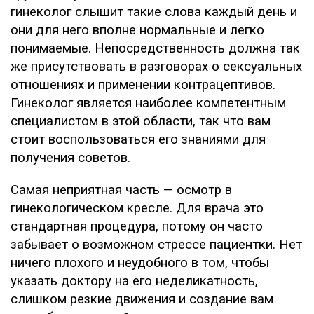
гинеколог слышит такие слова каждый день и
они для него вполне нормальные и легко
понимаемые. Непосредственность должна так
же присутствовать в разговорах о сексуальных
отношениях и применении контрацептивов.
Гинеколог является наиболее компетентным
специалистом в этой области, так что вам
стоит воспользоваться его знаниями для
получения советов.
Самая неприятная часть — осмотр в
гинекологическом кресле. Для врача это
стандартная процедура, потому он часто
забывает о возможном стрессе пациентки. Нет
ничего плохого и неудобного в том, чтобы
указать доктору на его неделикатность,
слишком резкие движения и создание вам