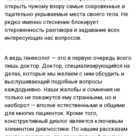
открыть чужому взору самые сокровенные и
тщательно укрываемые места своего тела. Не
редко именно стеснение блокирует
откровенность разговора и задавание всех
интересующих нас вопросов.
А ведь гинеколог — это в первую очередь всего
лишь доктор. Доктор, специализирующийся на
делах, которые мы желаем с ним обсудить и
выслушивающий подобные вопросы
каждодневно. Наши жалобы и сомнения не
только не покажутся ему странными, но и
наоборот — вполне естественными и общими
для многих пациенток. Кроме того,
конструктивный диалог является ключевым
элементом диагностики. По нашим рассказам