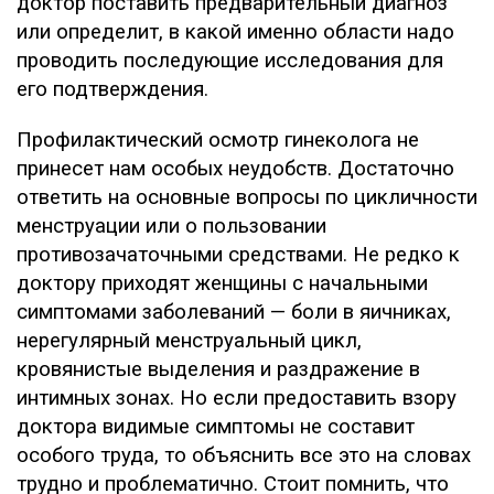
доктор поставить предварительный диагноз
или определит, в какой именно области надо
проводить последующие исследования для
его подтверждения.
Профилактический осмотр гинеколога не
принесет нам особых неудобств. Достаточно
ответить на основные вопросы по цикличности
менструации или о пользовании
противозачаточными средствами. Не редко к
доктору приходят женщины с начальными
симптомами заболеваний — боли в яичниках,
нерегулярный менструальный цикл,
кровянистые выделения и раздражение в
интимных зонах. Но если предоставить взору
доктора видимые симптомы не составит
особого труда, то объяснить все это на словах
трудно и проблематично. Стоит помнить, что