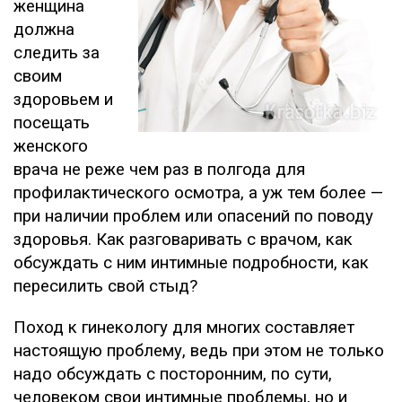
женщина
должна
следить за
своим
здоровьем и
посещать
женского
врача не реже чем раз в полгода для
профилактического осмотра, а уж тем более —
при наличии проблем или опасений по поводу
здоровья. Как разговаривать с врачом, как
обсуждать с ним интимные подробности, как
пересилить свой стыд?
Поход к гинекологу для многих составляет
настоящую проблему, ведь при этом не только
надо обсуждать с посторонним, по сути,
человеком свои интимные проблемы, но и