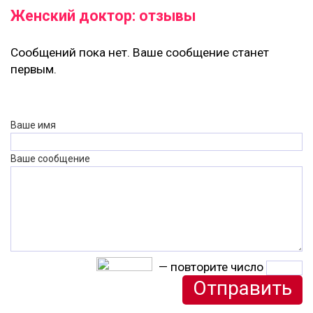
Женский доктор: отзывы
Сообщений пока нет. Ваше сообщение станет
первым.
Ваше имя
Ваше сообщение
— повторите число