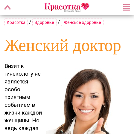
/
/
Красотка
Здоровье
Женское здоровье
Женский доктор
Визит к
гинекологу не
является
особо
приятным
событием в
жизни каждой
женщины. Но
ведь каждая