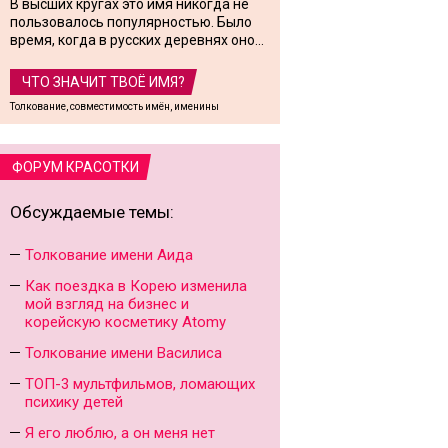
В высших кругах это имя никогда не
пользовалось популярностью. Было
время, когда в русских деревнях оно...
ЧТО ЗНАЧИТ ТВОЁ ИМЯ?
Толкование, совместимость имён, именины
ФОРУМ КРАСОТКИ
Обсуждаемые темы:
Толкование имени Аида
Как поездка в Корею изменила
мой взгляд на бизнес и
корейскую косметику Atomy
Толкование имени Василиса
ТОП-3 мультфильмов, ломающих
психику детей
Я его люблю, а он меня нет