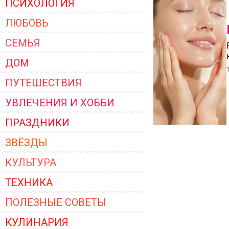
ПСИХОЛОГИЯ
ЖЕНСКОЙ ОДЕЖДЫ 2026
ЛЮБОВЬ
СЕМЬЯ
ДОМ
ПУТЕШЕСТВИЯ
УВЛЕЧЕНИЯ И ХОББИ
ПРАЗДНИКИ
ЗВЁЗДЫ
КУЛЬТУРА
ТЕХНИКА
ПОЛЕЗНЫЕ СОВЕТЫ
КУЛИНАРИЯ