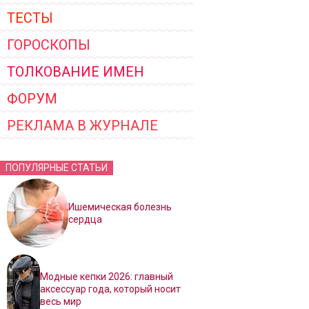
ТЕСТЫ
ГОРОСКОПЫ
ТОЛКОВАНИЕ ИМЕН
ФОРУМ
РЕКЛАМА В ЖУРНАЛЕ
ПОПУЛЯРНЫЕ СТАТЬИ
Ишемическая болезнь
сердца
Модные кепки 2026: главный
аксессуар года, который носит
весь мир