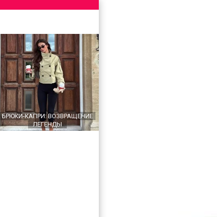
БРЮКИ-КАПРИ: ВОЗВРАЩЕНИЕ
ЛЕГЕНДЫ