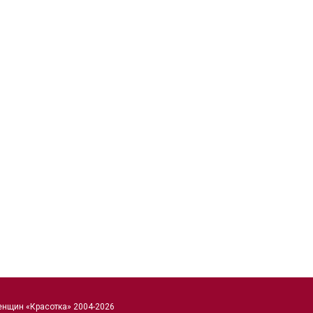
енщин «Красотка» 2004-2026