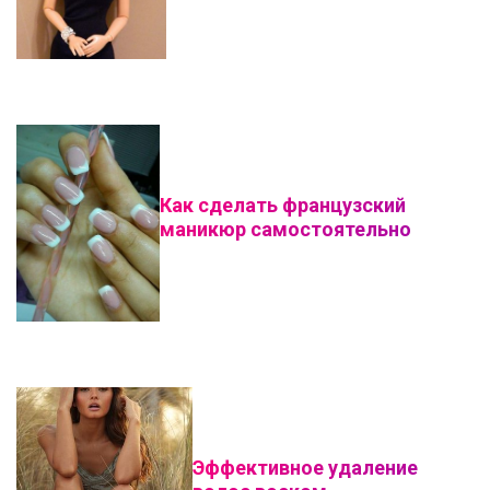
Как сделать французский
маникюр самостоятельно
Эффективное удаление