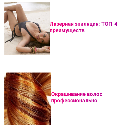
Лазерная эпиляция: ТОП-4
преимуществ
Окрашивание волос
профессионально