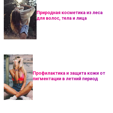
Природная косметика из леса
для волос, тела и лица
Профилактика и защита кожи от
пигментации в летний период