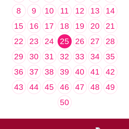
8
9
10
11
12
13
14
15
16
17
18
19
20
21
22
23
24
25
26
27
28
29
30
31
32
33
34
35
36
37
38
39
40
41
42
43
44
45
46
47
48
49
50