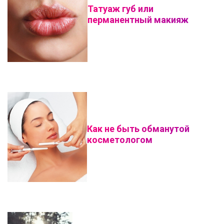
Татуаж губ или
перманентный макияж
Как не быть обманутой
косметологом