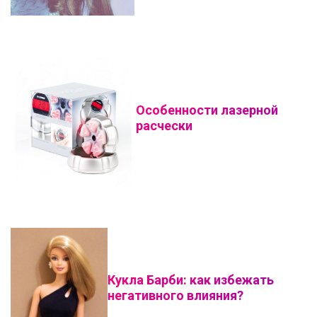
Особенности лазерной
расчески
Кукла Барби: как избежать
негативного влияния?