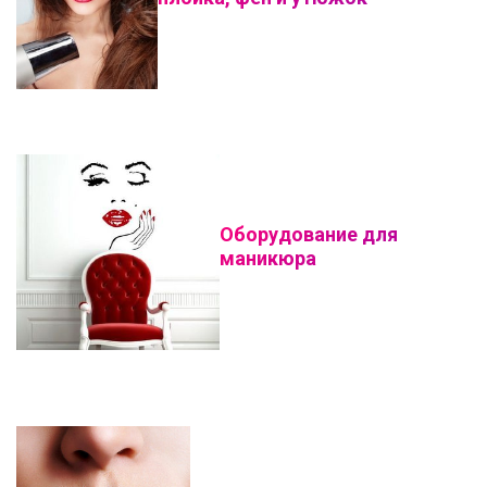
Оборудование для
маникюра