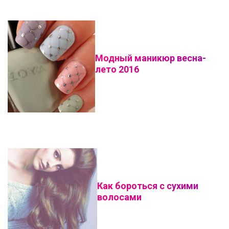
Модный маникюр весна-
лето 2016
Как бороться с сухими
волосами