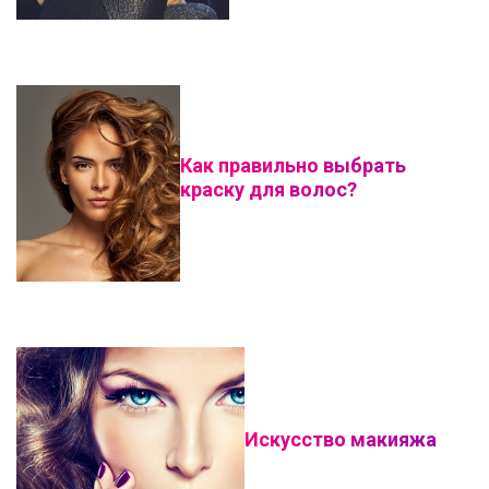
Как правильно выбрать
краску для волос?
Искусство макияжа