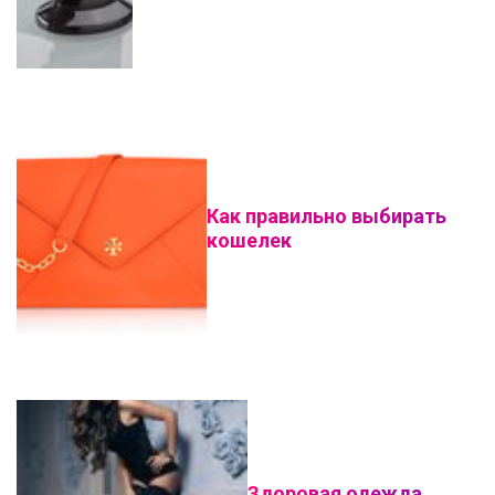
Как правильно выбирать
кошелек
Здоровая одежда