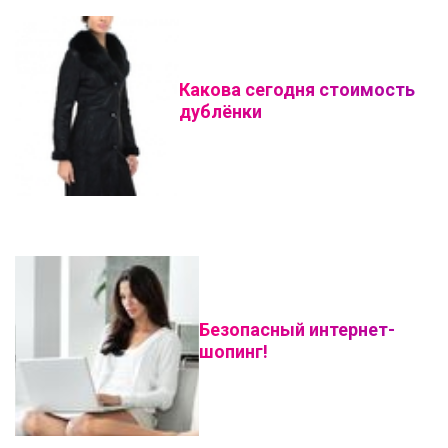
Какова сегодня стоимость
дублёнки
Безопасный интернет-
шопинг!