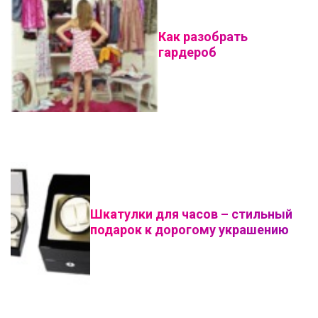
Как разобрать
гардероб
Шкатулки для часов – стильный
подарок к дорогому украшению