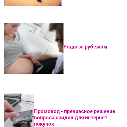
Роды за рубежом
Промокод - прекрасное решение
вопроса скидок для интернет
покупок