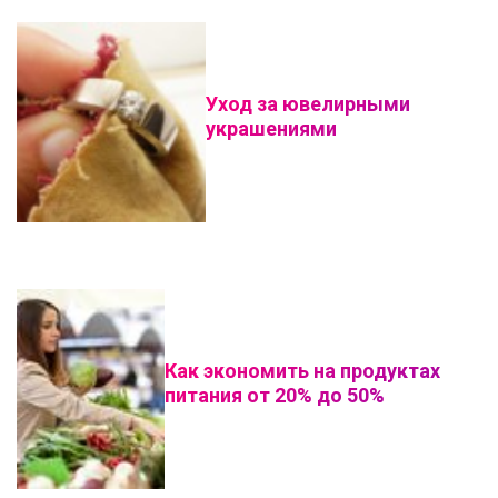
Уход за ювелирными
украшениями
Как экономить на продуктах
питания от 20% до 50%