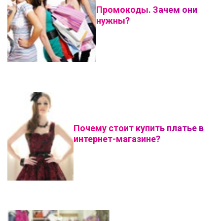
Промокоды. Зачем они
нужны?
Почему стоит купить платье в
интернет-магазине?