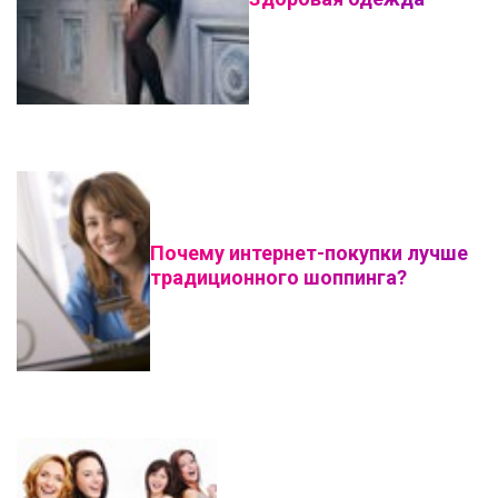
Почему интернет-покупки лучше
традиционного шоппинга?