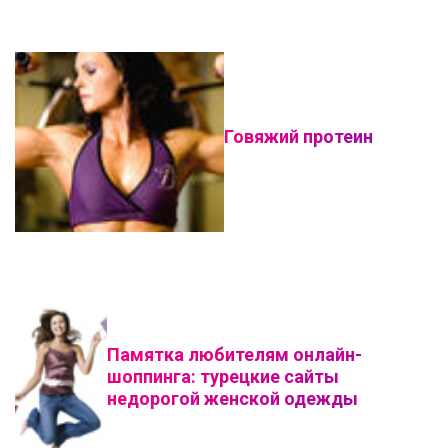
Говяжий протеин
Памятка любителям онлайн-
шоппинга: турецкие сайты
недорогой женской одежды