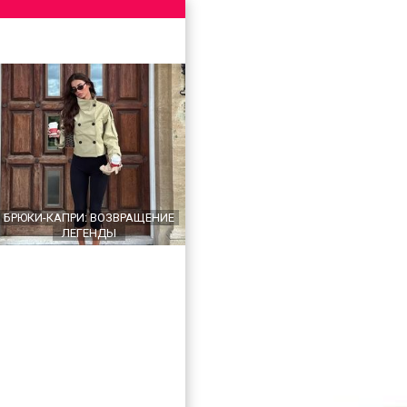
БРЮКИ-КАПРИ: ВОЗВРАЩЕНИЕ
ЛЕГЕНДЫ