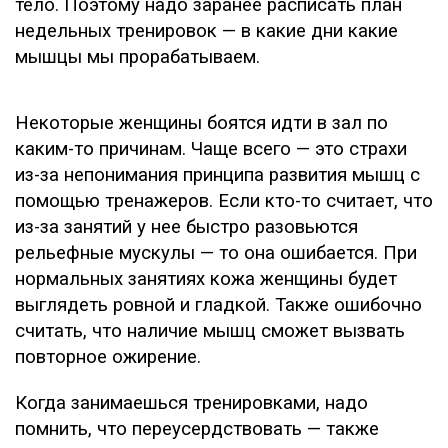
тело. Поэтому надо заранее расписать план
недельных тренировок — в какие дни какие
мышцы мы прорабатываем.
Некоторые женщины боятся идти в зал по
каким-то причинам. Чаще всего — это страхи
из-за непонимания принципа развития мышц с
помощью тренажеров. Если кто-то считает, что
из-за занятий у нее быстро разовьются
рельефные мускулы — то она ошибается. При
нормальных занятиях кожа женщины будет
выглядеть ровной и гладкой. Также ошибочно
считать, что наличие мышц сможет вызвать
повторное ожирение.
Когда занимаешься тренировками, надо
помнить, что переусердствовать — также