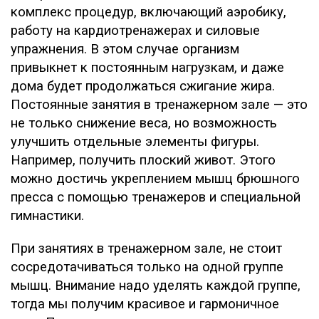
комплекс процедур, включающий аэробику,
работу на кардиотренажерах и силовые
упражнения. В этом случае организм
привыкнет к постоянным нагрузкам, и даже
дома будет продолжаться сжигание жира.
Постоянные занятия в тренажерном зале — это
не только снижение веса, но возможность
улучшить отдельные элементы фигуры.
Например, получить плоский живот. Этого
можно достичь укреплением мышц брюшного
пресса с помощью тренажеров и специальной
гимнастики.
При занятиях в тренажерном зале, не стоит
сосредотачиваться только на одной группе
мышц. Внимание надо уделять каждой группе,
тогда мы получим красивое и гармоничное