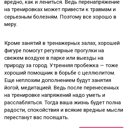
вредно, как и лениться. Ведь перенапряжение
на тренировках может привести к травмам и
серьезным болезням. Поэтому все хорошо в
меру.
Кроме занятий в тренажерных залах, хорошей
фигуре помогут регулярные прогулки на
свежем воздухе в парке или выезды на
природу за город. Утренняя пробежка — тоже
хороший помощник в борьбе с целлюлитом.
Еще неплохим дополнением будут занятия
йогой, медитацией. Ведь после перенесенных
на тренировке напряжений надо уметь и
расслабляться. Тогда ваша жизнь будет полна
радости, спокойствия и всякие вредные мысли
перестанут вас посещать.