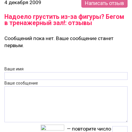
4 декабря 2009
Написать отзыв
Надоело грустить из-за фигуры? Бегом
в тренажерный зал!: отзывы
Сообщений пока нет. Ваше сообщение станет
первым.
Ваше имя
Ваше сообщение
— повторите число