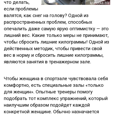
что делать,
если проблемы
валятся, как снег на голову? Одной из
распространенных проблем, способных
опечалить даже самую ярую оптимистку — это
лишний вес. Какие только меры не принимают,
чтобы сбросить лишние килограммы! Одной из
действенных методик, чтобы привести свой
вес в норму и сбросить лишние килограммы,
являются занятия в тренажерном зале.
Чтобы женщина в спортзале чувствовала себя
комфортно, есть специальные залы «только
для женщин». Опытные тренеры помогу
подобрать тот комплекс упражнений, который
наилучшим образом подойдет каждой
конкретной женщине. Обычно назначается