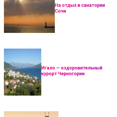
На отдых в санатории
Сочи
Игало — оздоровительный
курорт Черногории