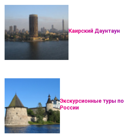
Каирский Даунтаун
Экскурсионные туры по
России