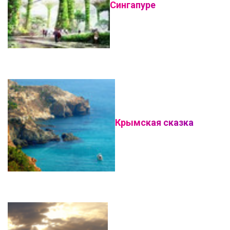
Сингапуре
Крымская сказка