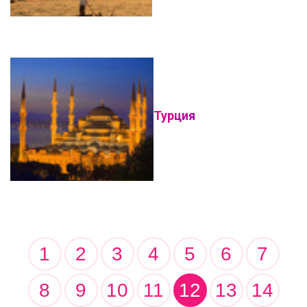
Турция
1
2
3
4
5
6
7
8
9
10
11
12
13
14