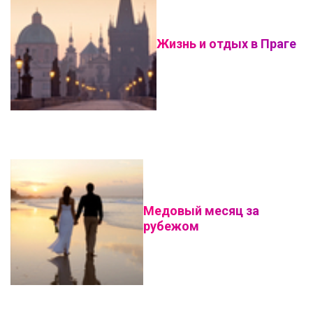
Жизнь и отдых в Праге
Медовый месяц за
рубежом