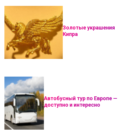
Золотые украшения
Кипра
Автобусный тур по Европе —
доступно и интересно