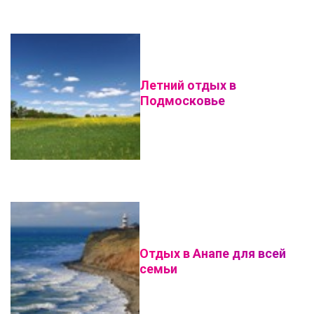
Летний отдых в
Подмосковье
Отдых в Анапе для всей
семьи