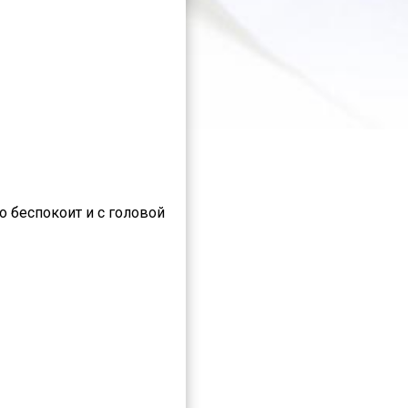
о беспокоит и с головой