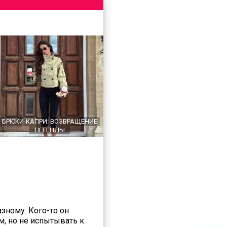
БРЮКИ-КАПРИ: ВОЗВРАЩЕНИЕ
ЛЕГЕНДЫ
зному. Кого-то он
м, но не испытывать к