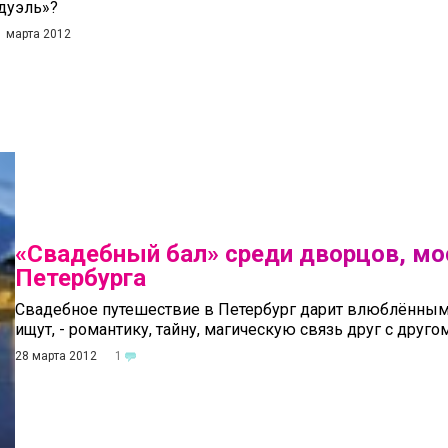
дуэль»?
1 марта 2012
«Свадебный бал» среди дворцов, мо
Петербурга
Свадебное путешествие в Петербург дарит влюблённым 
ищут, - романтику, тайну, магическую связь друг с другом
28 марта 2012
1