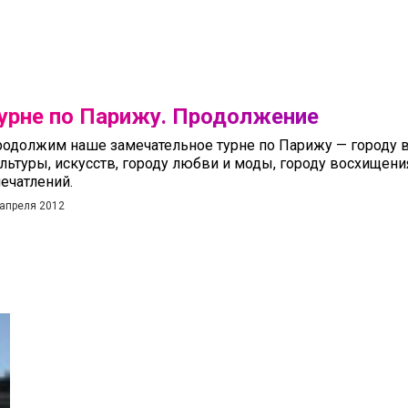
урне по Парижу. Продолжение
одолжим наше замечательное турне по Парижу — городу в
льтуры, искусств, городу любви и моды, городу восхищен
ечатлений.
 апреля 2012