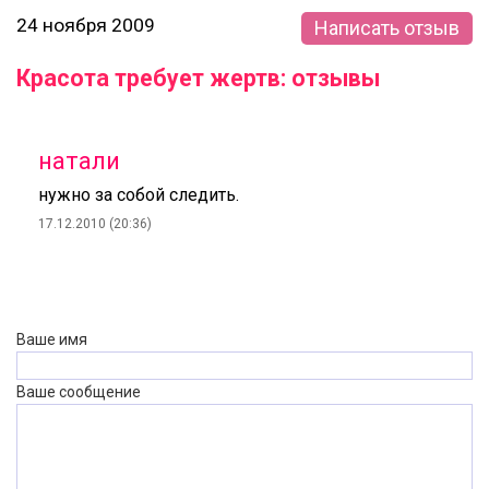
24 ноября 2009
Написать отзыв
Красота требует жертв: отзывы
натали
нужно за собой следить.
17.12.2010 (20:36)
Ваше имя
Ваше сообщение