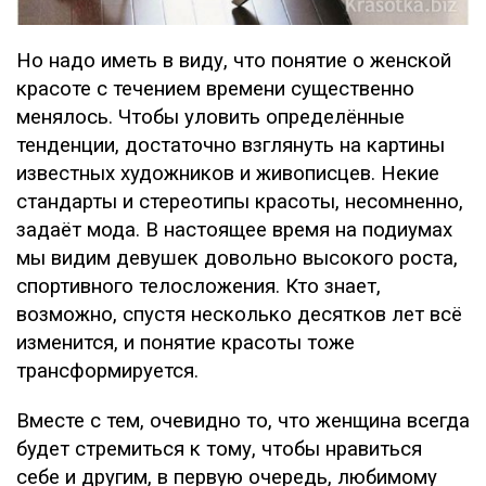
Но надо иметь в виду, что понятие о женской
красоте с течением времени существенно
менялось. Чтобы уловить определённые
тенденции, достаточно взглянуть на картины
известных художников и живописцев. Некие
стандарты и стереотипы красоты, несомненно,
задаёт мода. В настоящее время на подиумах
мы видим девушек довольно высокого роста,
спортивного телосложения. Кто знает,
возможно, спустя несколько десятков лет всё
изменится, и понятие красоты тоже
трансформируется.
Вместе с тем, очевидно то, что женщина всегда
будет стремиться к тому, чтобы нравиться
себе и другим, в первую очередь, любимому