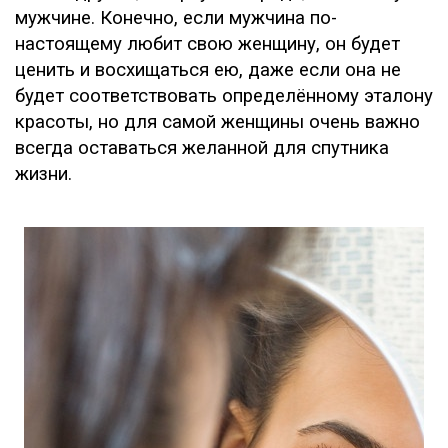
мужчине. Конечно, если мужчина по-
настоящему любит свою женщину, он будет
ценить и восхищаться ею, даже если она не
будет соответствовать определённому эталону
красоты, но для самой женщины очень важно
всегда оставаться желанной для спутника
жизни.