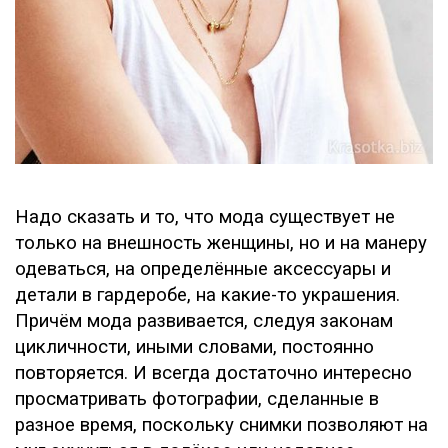
Надо сказать и то, что мода существует не
только на внешность женщины, но и на манеру
одеваться, на определённые аксессуары и
детали в гардеробе, на какие-то украшения.
Причём мода развивается, следуя законам
цикличности, иными словами, постоянно
повторяется. И всегда достаточно интересно
просматривать фотографии, сделанные в
разное время, поскольку снимки позволяют на