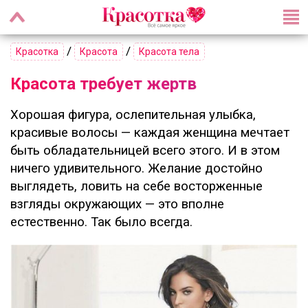
/
/
Красотка
Красота
Красота тела
Красота требует жертв
Хорошая фигура, ослепительная улыбка,
красивые волосы — каждая женщина мечтает
быть обладательницей всего этого. И в этом
ничего удивительного. Желание достойно
выглядеть, ловить на себе восторженные
взгляды окружающих — это вполне
естественно. Так было всегда.