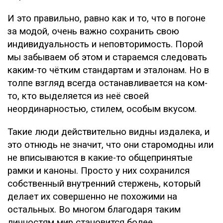
И это правильно, равно как и то, что в погоне
за модой, очень важно сохранить свою
индивидуальность и неповторимость. Порой
мы забываем об этом и стараемся следовать
каким-то чётким стандартам и эталонам. Но в
толпе взгляд всегда останавливается на ком-
то, кто выделяется из неё своей
неординарностью, стилем, особым вкусом.
Такие люди действительно видны издалека, и
это отнюдь не значит, что они старомодны или
не вписываются в какие-то общепринятые
рамки и каноны. Просто у них сохранился
собственный внутренний стержень, который
делает их совершенно не похожими на
остальных. Во многом благодаря таким
личностям мир становится более