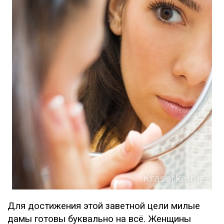
Для достижения этой заветной цели милые
дамы готовы буквально на всё. Женщины