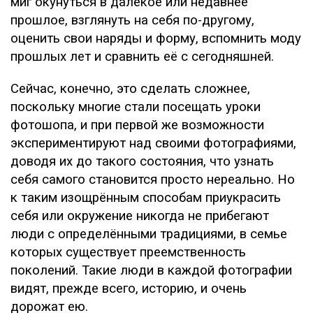
миг окунуться в далёкое или недавнее
прошлое, взглянуть на себя по-другому,
оценить свои наряды и форму, вспомнить моду
прошлых лет и сравнить её с сегодняшней.
Сейчас, конечно, это сделать сложнее,
поскольку многие стали посещать уроки
фотошопа, и при первой же возможности
экспериментируют над своими фотографиями,
доводя их до такого состояния, что узнать
себя самого становится просто нереально. Но
к таким изощрённым способам приукрасить
себя или окружение никогда не прибегают
люди с определёнными традициями, в семье
которых существует преемственность
поколений. Такие люди в каждой фотографии
видят, прежде всего, историю, и очень
дорожат ею.