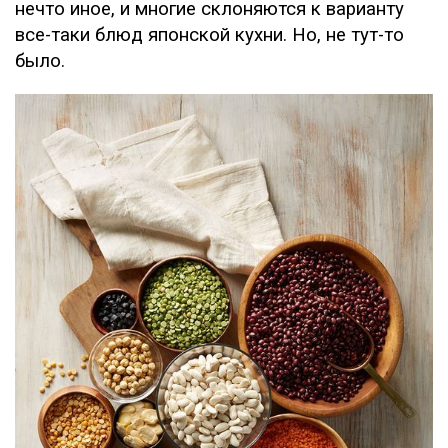
нечто иное, и многие склоняются к варианту
все-таки блюд японской кухни. Но, не тут-то
было.