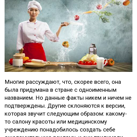
Многие рассуждают, что, скорее всего, она
была придумана в стране с одноименным
названием. Но данные факты никем и ничем не
подтверждены. Другие склоняются к версии,
которая звучит следующим образом: какому-
то салону красоты или медицинскому
учреждению понадобилось создать себе