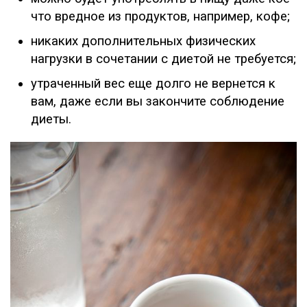
что вредное из продуктов, например, кофе;
никаких дополнительных физических
нагрузки в сочетании с диетой не требуется;
утраченный вес еще долго не вернется к
вам, даже если вы закончите соблюдение
диеты.