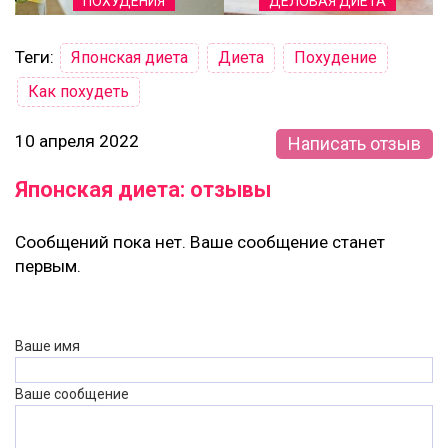
ПОХУДЕНИЯ
ДЕЛОВАЯ ДИЕТА
Теги:
Японская диета
Диета
Похудение
Как похудеть
10 апреля 2022
Написать отзыв
Японская диета: отзывы
Сообщений пока нет. Ваше сообщение станет
первым.
Ваше имя
Ваше сообщение