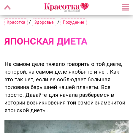
/
/
Красотка
Здоровье
Похудение
ЯПОНСКАЯ ДИЕТА
На самом деле тяжело говорить о той диете,
которой, на самом деле якобы-то и нет. Как
это так нет, если ее соблюдает большая
половина барышней нашей планеты. Все
просто. Давайте для начала разберемся в
истории возникновения той самой знаменитой
японской диеты.