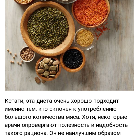
Кстати, эта диета очень хорошо подходит
именно тем, кто склонен к употреблению
большого количества мяса. Хотя, некоторые
врачи опровергают полезность и надобность
такого рациона. Он не наилучшим образом