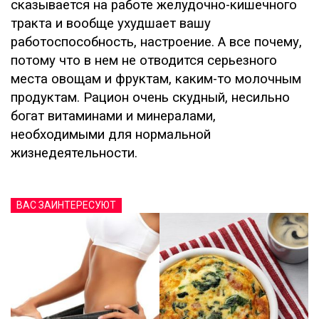
сказывается на работе желудочно-кишечного
тракта и вообще ухудшает вашу
работоспособность, настроение. А все почему,
потому что в нем не отводится серьезного
места овощам и фруктам, каким-то молочным
продуктам. Рацион очень скудный, несильно
богат витаминами и минералами,
необходимыми для нормальной
жизнедеятельности.
ВАС ЗАИНТЕРЕСУЮТ