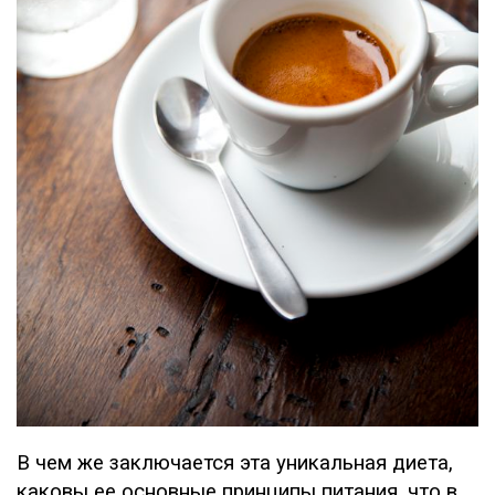
В чем же заключается эта уникальная диета,
каковы ее основные принципы питания, что в