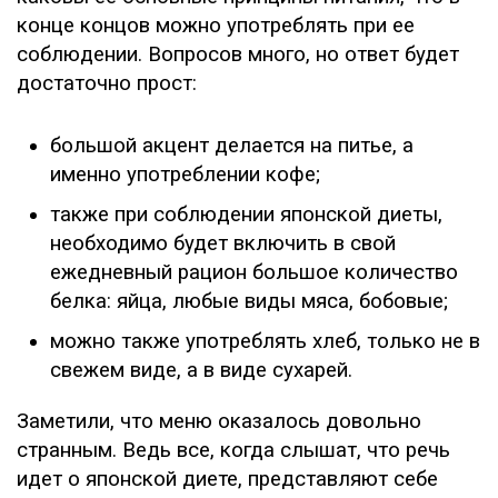
конце концов можно употреблять при ее
соблюдении. Вопросов много, но ответ будет
достаточно прост:
большой акцент делается на питье, а
именно употреблении кофе;
также при соблюдении японской диеты,
необходимо будет включить в свой
ежедневный рацион большое количество
белка: яйца, любые виды мяса, бобовые;
можно также употреблять хлеб, только не в
свежем виде, а в виде сухарей.
Заметили, что меню оказалось довольно
странным. Ведь все, когда слышат, что речь
идет о японской диете, представляют себе