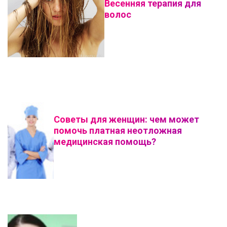
Весенняя терапия для
волос
Советы для женщин: чем может
помочь платная неотложная
медицинская помощь?