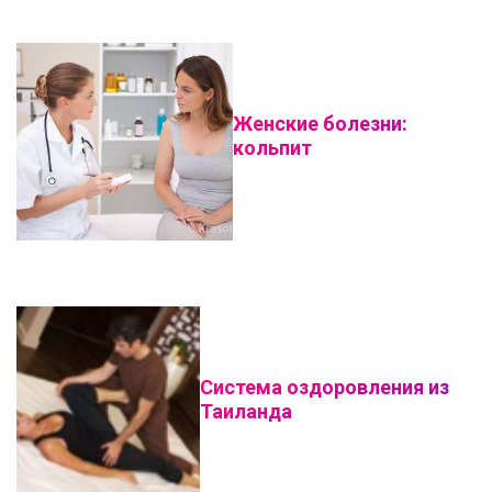
Женские болезни:
кольпит
Система оздоровления из
Таиланда