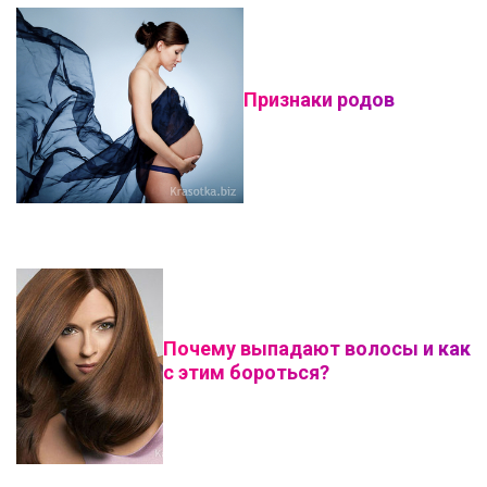
Признаки родов
Почему выпадают волосы и как
с этим бороться?