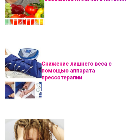
Снижение лишнего веса с
помощью аппарата
прессотерапии