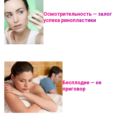
Осмотрительность — залог
успеха ринопластики
Бесплодие — не
приговор