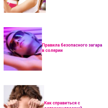
Правила безопасного загара
в солярии
Как справиться с