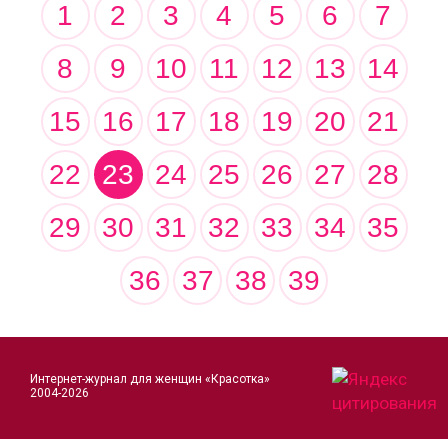
1
2
3
4
5
6
7
8
9
10
11
12
13
14
15
16
17
18
19
20
21
22
23
24
25
26
27
28
29
30
31
32
33
34
35
36
37
38
39
Интернет-журнал для женщин «Красотка»
2004-2026