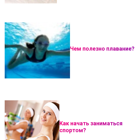
Чем полезно плавание?
Как начать заниматься
спортом?