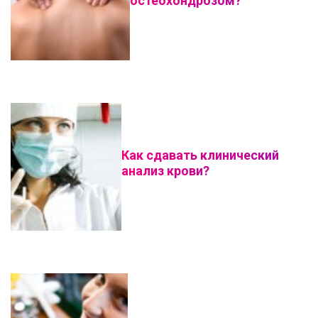
остеохондрозом?
Как сдавать клинический
анализ крови?