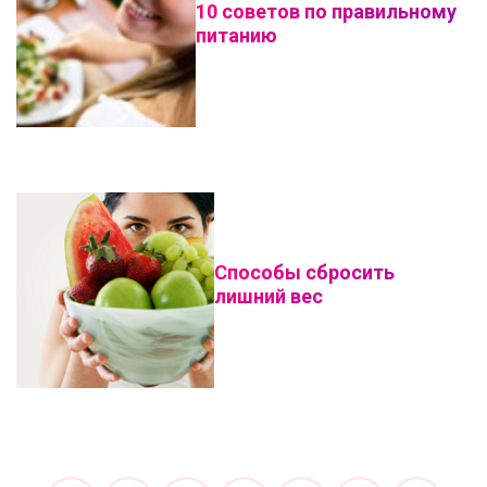
10 советов по правильному
питанию
Способы сбросить
лишний вес